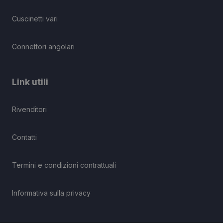
Cuscinetti vari
Connettori angolari
Link utili
Rivenditori
Contatti
Termini e condizioni contrattuali
Informativa sulla privacy