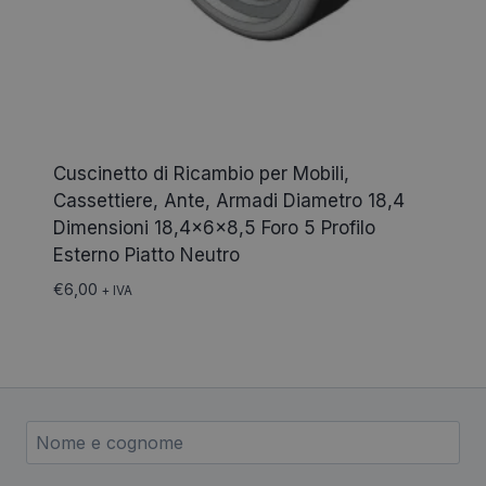
Cuscinetto di Ricambio per Mobili,
Cassettiere, Ante, Armadi Diametro 18,4
Dimensioni 18,4x6x8,5 Foro 5 Profilo
Esterno Piatto Neutro
€
6,00
+ IVA