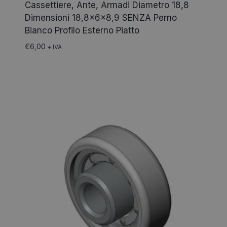
Cassettiere, Ante, Armadi Diametro 18,8
Dimensioni 18,8x6x8,9 SENZA Perno
Bianco Profilo Esterno Piatto
€
6,00
+ IVA