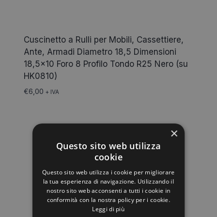
Cuscinetto a Rulli per Mobili, Cassettiere,
Ante, Armadi Diametro 18,5 Dimensioni
18,5×10 Foro 8 Profilo Tondo R25 Nero (su
HK0810)
€
6,00
+ IVA
×
Questo sito web utilizza
cookie
Questo sito web utilizza i cookie per migliorare
la tua esperienza di navigazione. Utilizzando il
nostro sito web acconsenti a tutti i cookie in
conformità con la nostra policy per i cookie.
Leggi di più