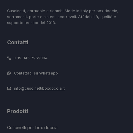
Cuscinetti, carrucole e ricambi Made in Italy per box doccia,
serramenti, porte e sistemi scorrevoli. Affidabilità, qualità e
supporto tecnico dal 2013.
Contatti
+39 345 7962804
Contattaci su Whatsapp
info@cuscinettiboxdoccia.it
Prodotti
Cuscinetti per box doccia