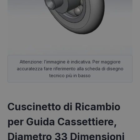
Cuscinetto di Ricambio
per Guida Cassettiere,
Diametro 33 Dimensioni