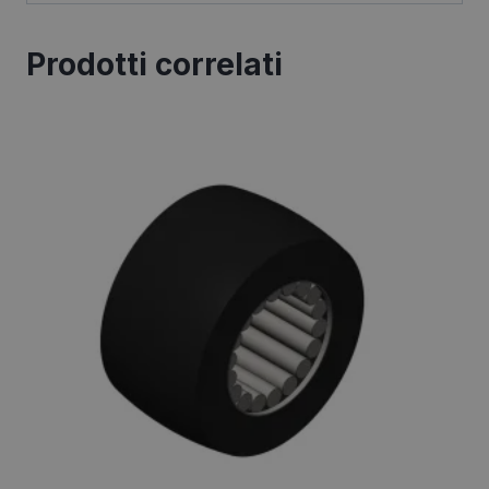
Prodotti correlati