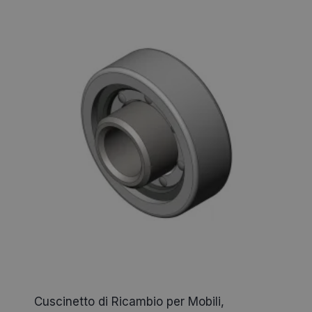
Cuscinetto di Ricambio per Mobili,