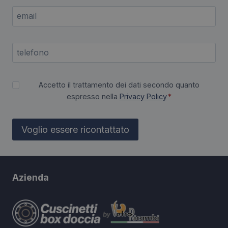
Accetto il trattamento dei dati secondo quanto
espresso nella
Privacy Policy
*
Voglio essere ricontattato
Azienda