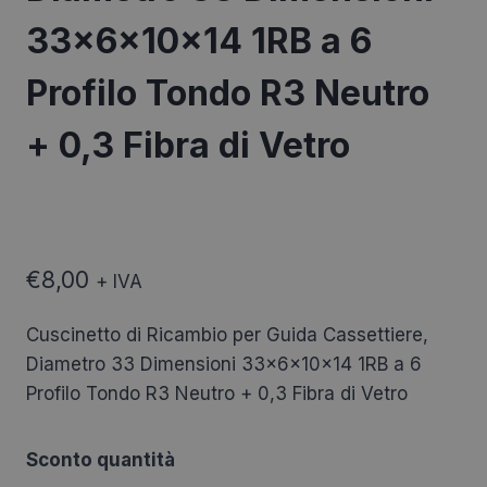
33x6x10x14 1RB a 6
Profilo Tondo R3 Neutro
+ 0,3 Fibra di Vetro
€
8,00
+ IVA
Cuscinetto di Ricambio per Guida Cassettiere,
Diametro 33 Dimensioni 33x6x10x14 1RB a 6
Profilo Tondo R3 Neutro + 0,3 Fibra di Vetro
Sconto quantità