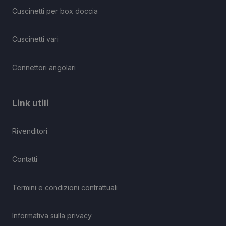
Cuscinetti per box doccia
Cuscinetti vari
Connettori angolari
Link utili
Rivenditori
Contatti
Termini e condizioni contrattuali
Informativa sulla privacy