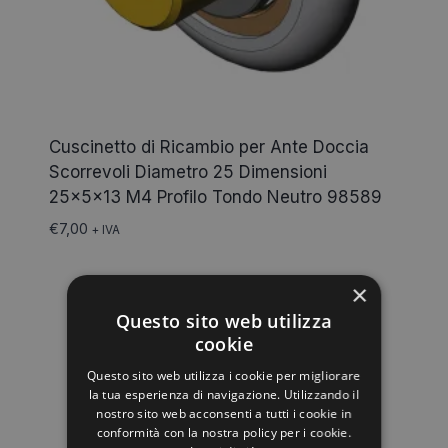
Cuscinetto di Ricambio per Ante Doccia
Scorrevoli Diametro 25 Dimensioni
25x5x13 M4 Profilo Tondo Neutro 98589
€
7,00
+ IVA
×
Questo sito web utilizza
cookie
Questo sito web utilizza i cookie per migliorare
la tua esperienza di navigazione. Utilizzando il
nostro sito web acconsenti a tutti i cookie in
conformità con la nostra policy per i cookie.