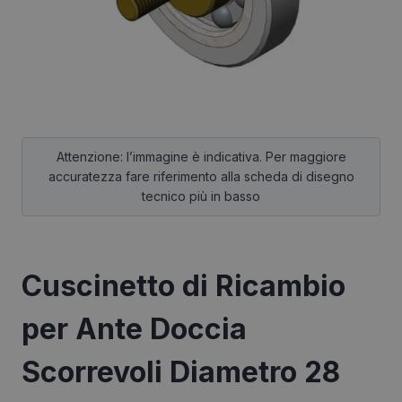
Cuscinetto di Ricambio
per Ante Doccia
Scorrevoli Diametro 28