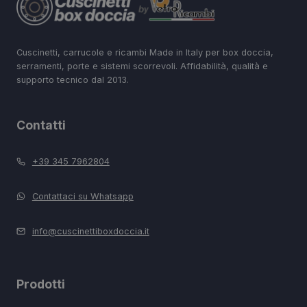
Cuscinetti, carrucole e ricambi Made in Italy per box doccia,
serramenti, porte e sistemi scorrevoli. Affidabilità, qualità e
supporto tecnico dal 2013.
Contatti
+39 345 7962804
Contattaci su Whatsapp
info@cuscinettiboxdoccia.it
Prodotti