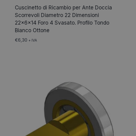
Cuscinetto di Ricambio per Ante Doccia
Scorrevoli Diametro 22 Dimensioni
22x6x14 Foro 4 Svasato. Profilo Tondo
Bianco Ottone
€
6,30
+ IVA