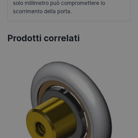
solo millimetro può compromettere lo
scorrimento della porta.
Prodotti correlati