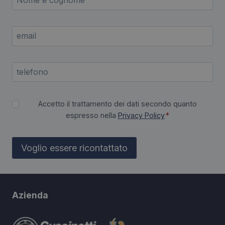
Accetto il trattamento dei dati secondo quanto
espresso nella
Privacy Policy
*
Voglio essere ricontattato
Azienda