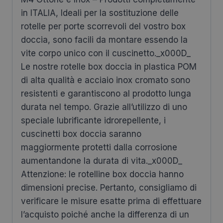
in ITALIA, Ideali per la sostituzione delle
rotelle per porte scorrevoli del vostro box
doccia, sono facili da montare essendo la
vite corpo unico con il cuscinetto._x000D_
Le nostre rotelle box doccia in plastica POM
di alta qualità e acciaio inox cromato sono
resistenti e garantiscono al prodotto lunga
durata nel tempo. Grazie all’utilizzo di uno
speciale lubrificante idrorepellente, i
cuscinetti box doccia saranno
maggiormente protetti dalla corrosione
aumentandone la durata di vita._x000D_
Attenzione: le rotelline box doccia hanno
dimensioni precise. Pertanto, consigliamo di
verificare le misure esatte prima di effettuare
l’acquisto poiché anche la differenza di un